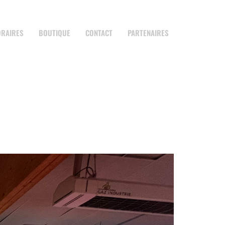
ORAIRES
BOUTIQUE
CONTACT
PARTENAIRES