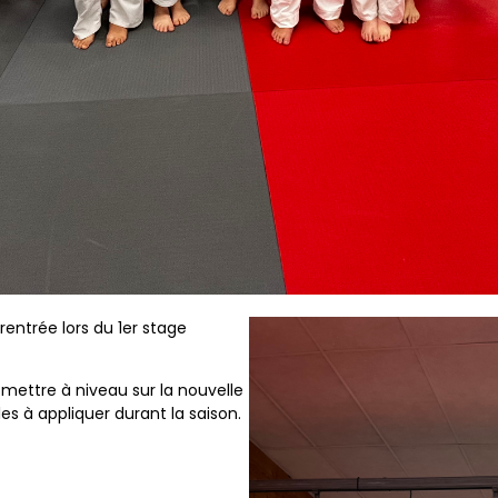
 rentrée lors du 1er stage
e mettre à niveau sur la nouvelle
es à appliquer durant la saison.