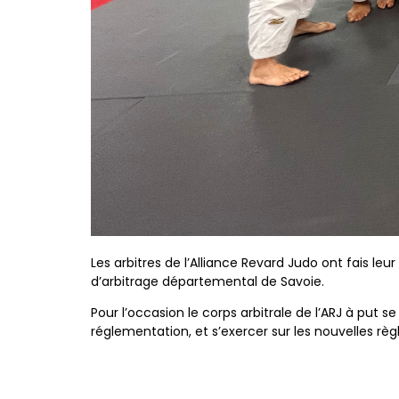
Les arbitres de l’Alliance Revard Judo ont fais leur
d’arbitrage départemental de Savoie.
Pour l’occasion le corps arbitrale de l’ARJ à put s
réglementation, et s’exercer sur les nouvelles règl