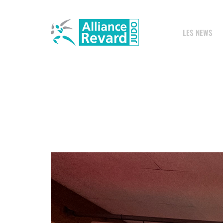
LES NEWS